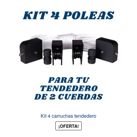
Kit 4 carruchas tendedero
¡OFERTA!