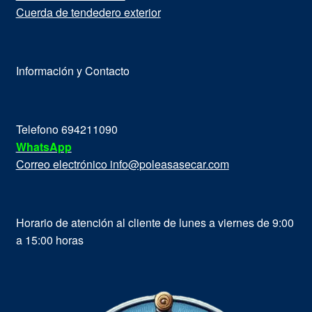
Cuerda de tendedero exterior
Información y Contacto
Telefono 694211090
WhatsApp
Correo electrónico info@poleasasecar.com
Horario de atención al cliente de lunes a viernes de 9:00
a 15:00 horas