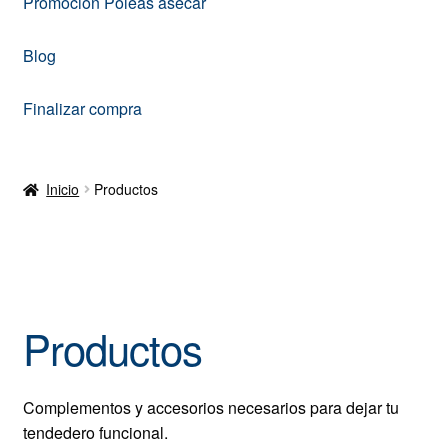
Promoción Poleas asecar
Blog
Finalizar compra
Inicio
Productos
Productos
Complementos y accesorios necesarios para dejar tu
tendedero funcional.