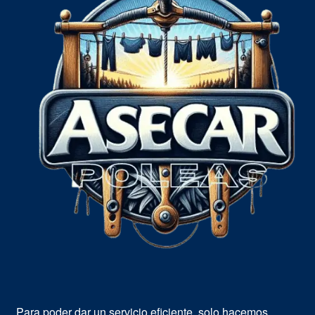
Para poder dar un servicio eficiente, solo hacemos