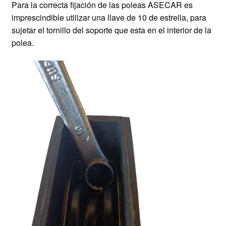
Para la correcta fijación de las poleas ASECAR es
imprescindible utilizar una llave de 10 de estrella, para
sujetar el tornillo del soporte que esta en el interior de la
polea.