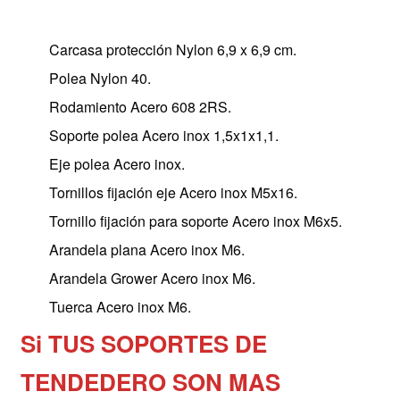
Carcasa protección Nylon 6,9 x 6,9 cm.
Polea Nylon 40.
Rodamiento Acero 608 2RS.
Soporte polea Acero inox 1,5x1x1,1.
Eje polea Acero inox.
Tornillos fijación eje Acero inox M5x16.
Tornillo fijación para soporte Acero inox M6x5.
Arandela plana Acero inox M6.
Arandela Grower Acero inox M6.
Tuerca Acero inox M6.
Si TUS SOPORTES DE
TENDEDERO SON MAS