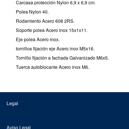
Carcasa protección Nylon 6,9 x 6,9 cm.
Polea Nylon 40.
Rodamiento Acero 608 2RS.
Soporte polea Acero inox 15x1x11.
Eje polea Acero inox.
tornillos fijación eje Acero inox M5x16.
Tornillo fijación a fachada Galvanizado M6x5.
Tuerca autoblocante Acero inox M6.
Legal
Aviso Legal