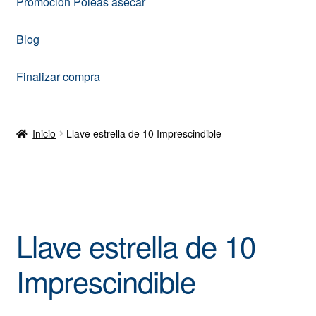
Promoción Poleas asecar
Blog
Finalizar compra
Inicio
Llave estrella de 10 Imprescindible
Llave estrella de 10
Imprescindible