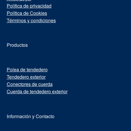
Política de privacidad
Política de Cookies
Términos y condiciones
Productos
Polea de tendedero
Tendedero exterior
Conectores de cuerda
Cuerda de tendedero exterior
Información y Contacto