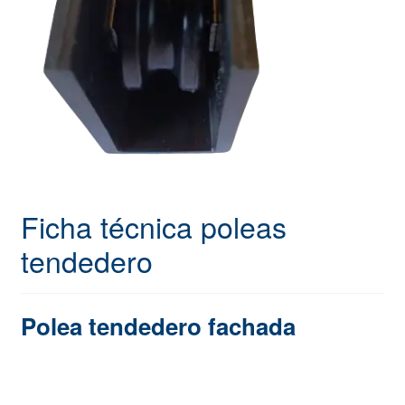
Ficha técnica poleas
tendedero
Polea tendedero fachada