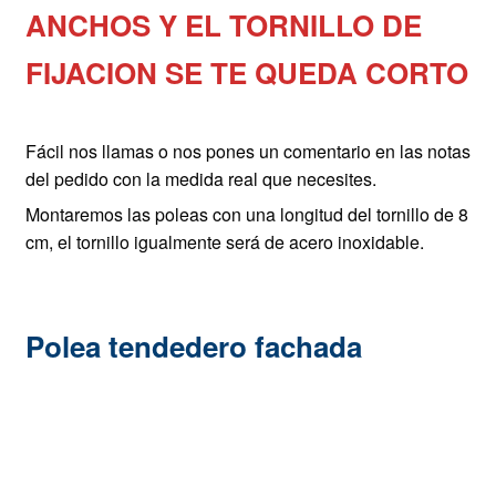
ANCHOS Y EL TORNILLO DE
FIJACION SE TE QUEDA CORTO
Fácil nos llamas o nos pones un comentario en las notas
del pedido con la medida real que necesites.
Montaremos las poleas con una longitud del tornillo de 8
cm, el tornillo igualmente será de acero inoxidable.
Polea tendedero fachada