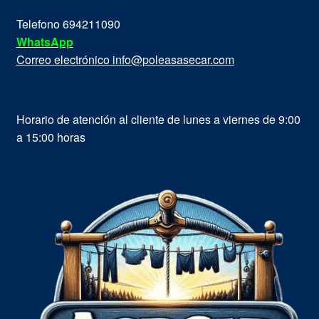
Telefono 694211090
WhatsApp
Correo electrónico info@poleasasecar.com
Horario de atención al cliente de lunes a viernes de 9:00
a 15:00 horas