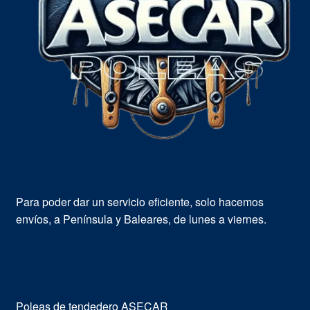
Para poder dar un servicio eficiente, solo hacemos
envíos, a Península y Baleares, de lunes a viernes.
Poleas de tendedero ASECAR