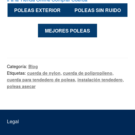
POLEAS EXTERIOR
POLEAS SIN RUIDO
MEJORES POLEAS
Categoría:
Blog
Etiquetas:
cuerda de nylon
,
cuerda de polipropileno
,
cuerda para tendedero de poleas
,
instalación tendedero
,
poleas asecar
Legal