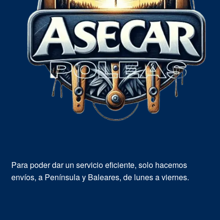
Para poder dar un servicio eficiente, solo hacemos
envíos, a Península y Baleares, de lunes a viernes.