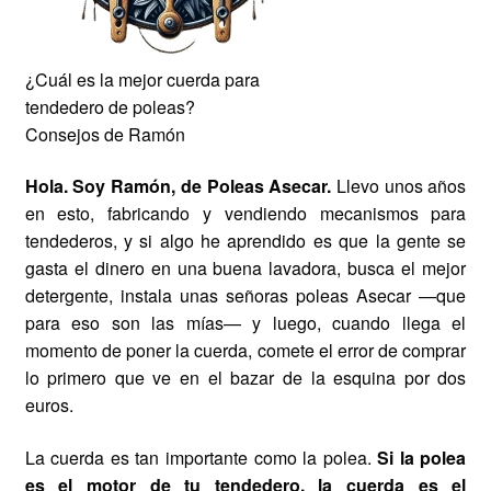
¿Cuál es la mejor cuerda para
tendedero de poleas?
Consejos de Ramón
Hola. Soy Ramón, de Poleas Asecar.
Llevo unos años
en esto, fabricando y vendiendo mecanismos para
tendederos, y si algo he aprendido es que la gente se
gasta el dinero en una buena lavadora, busca el mejor
detergente, instala unas señoras poleas Asecar —que
para eso son las mías— y luego, cuando llega el
momento de poner la cuerda, comete el error de comprar
lo primero que ve en el bazar de la esquina por dos
euros.
La cuerda es tan importante como la polea.
Si la polea
es el motor de tu tendedero, la cuerda es el