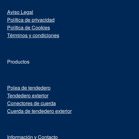
Aviso Legal
Política de privacidad
Política de Cookies
Términos y condiciones
Productos
Polea de tendedero
Tendedero exterior
Conectores de cuerda
Cuerda de tendedero exterior
Información y Contacto