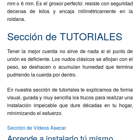
mm
o
6 mm
. Es el grosor perfecto: resiste con seguridad
decenas de kilos y encaja milimétricamente en la
roldana.
Sección de TUTORIALES
Tener la mejor cuerda no sirve de nada si el punto de
unión es deficiente. Los nudos clásicos se aflojan con el
peso, se deshacen o acumulan humedad que termina
pudriendo la cuerda por dentro.
En nuestra sección de tutoriales te explicamos de forma
visual, guiada y muy sencilla los trucos para realizar una
instalación impecable que dure décadas en tu hogar,
minimizando el esfuerzo.
Sección de Vídeos Asecar
Aprende a instalarlo tú mismo