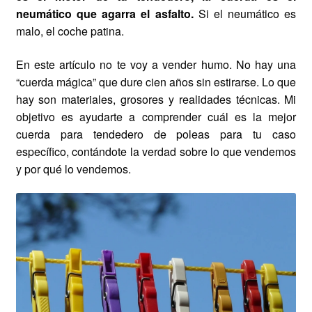
neumático que agarra el asfalto.
Si el neumático es
malo, el coche patina.
En este artículo no te voy a vender humo. No hay una
“cuerda mágica” que dure cien años sin estirarse. Lo que
hay son materiales, grosores y realidades técnicas. Mi
objetivo es ayudarte a comprender cuál es la mejor
cuerda para tendedero de poleas para tu caso
específico, contándote la verdad sobre lo que vendemos
y por qué lo vendemos.