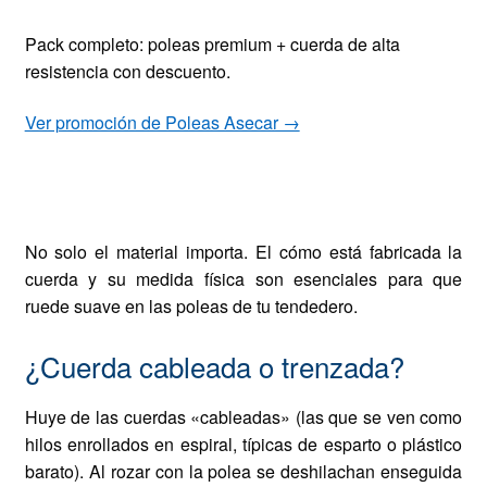
Pack completo: poleas premium + cuerda de alta
resistencia con descuento.
Ver promoción de Poleas Asecar →
Estructura, diámetro y
compatibilidad
No solo el material importa. El cómo está fabricada la
cuerda y su medida física son esenciales para que
ruede suave en las poleas de tu tendedero.
¿Cuerda cableada o trenzada?
Huye de las cuerdas «cableadas» (las que se ven como
hilos enrollados en espiral, típicas de esparto o plástico
barato). Al rozar con la polea se deshilachan enseguida