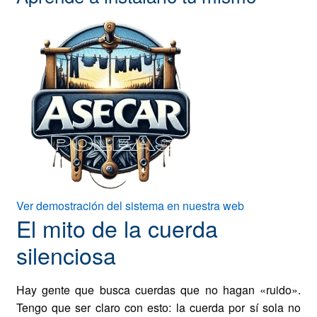
Ver demostración del sistema en nuestra web
El mito de la cuerda
silenciosa
Hay gente que busca cuerdas que no hagan «ruido».
Tengo que ser claro con esto: la cuerda por sí sola no