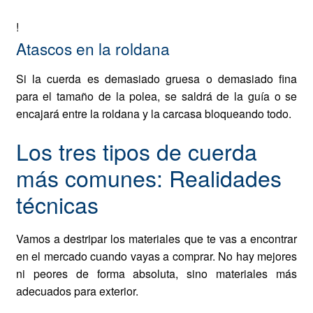
!
Atascos en la roldana
Si la cuerda es demasiado gruesa o demasiado fina
para el tamaño de la polea, se saldrá de la guía o se
encajará entre la roldana y la carcasa bloqueando todo.
Los tres tipos de cuerda
más comunes: Realidades
técnicas
Vamos a destripar los materiales que te vas a encontrar
en el mercado cuando vayas a comprar. No hay mejores
ni peores de forma absoluta, sino materiales más
adecuados para exterior.