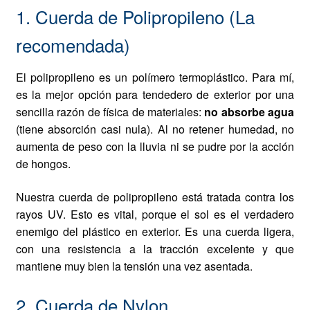
1. Cuerda de Polipropileno (La
recomendada)
El polipropileno es un polímero termoplástico. Para mí,
es la mejor opción para tendedero de exterior por una
sencilla razón de física de materiales:
no absorbe agua
(tiene absorción casi nula). Al no retener humedad, no
aumenta de peso con la lluvia ni se pudre por la acción
de hongos.
Nuestra cuerda de polipropileno está tratada contra los
rayos UV. Esto es vital, porque el sol es el verdadero
enemigo del plástico en exterior. Es una cuerda ligera,
con una resistencia a la tracción excelente y que
mantiene muy bien la tensión una vez asentada.
2. Cuerda de Nylon