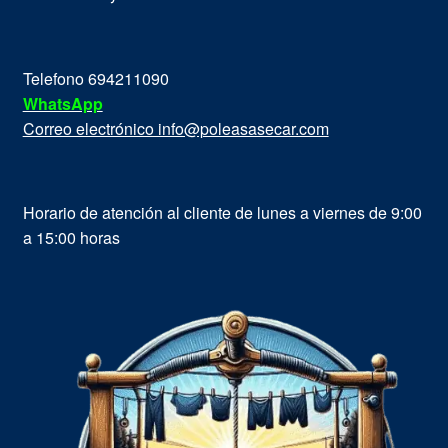
Telefono 694211090
WhatsApp
Correo electrónico info@poleasasecar.com
Horario de atención al cliente de lunes a viernes de 9:00
a 15:00 horas