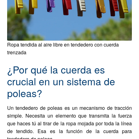
Ropa tendida al aire libre en tendedero con cuerda
trenzada
¿Por qué la cuerda es
crucial en un sistema de
poleas?
Un tendedero de poleas es un mecanismo de tracción
simple. Necesita un elemento que transmita la fuerza
que haces tú al tirar de la ropa mojada por toda la línea
de tendido. Esa es la función de la cuerda para
tendedero de poleas.