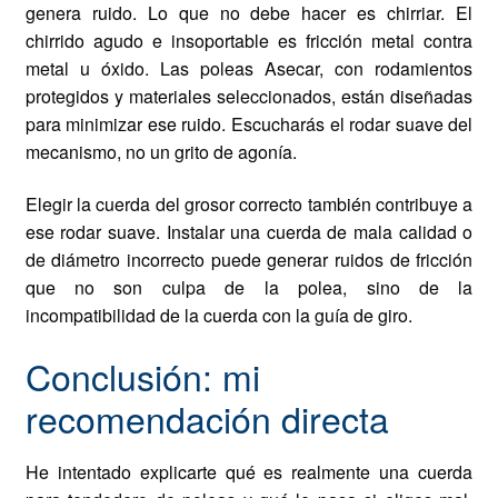
genera ruido. Lo que no debe hacer es chirriar. El
chirrido agudo e insoportable es fricción metal contra
metal u óxido. Las poleas Asecar, con rodamientos
protegidos y materiales seleccionados, están diseñadas
para minimizar ese ruido. Escucharás el rodar suave del
mecanismo, no un grito de agonía.
Elegir la cuerda del grosor correcto también contribuye a
ese rodar suave. Instalar una cuerda de mala calidad o
de diámetro incorrecto puede generar ruidos de fricción
que no son culpa de la polea, sino de la
incompatibilidad de la cuerda con la guía de giro.
Conclusión: mi
recomendación directa
He intentado explicarte qué es realmente una cuerda