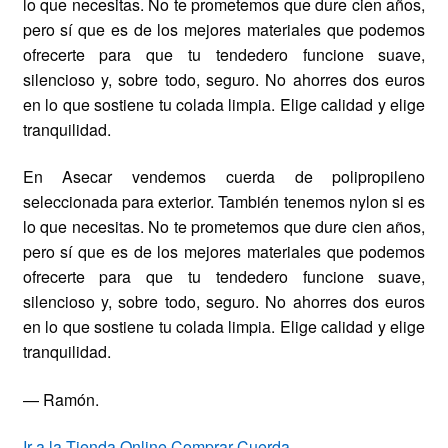
lo que necesitas. No te prometemos que dure cien años,
pero sí que es de los mejores materiales que podemos
ofrecerte para que tu tendedero funcione suave,
silencioso y, sobre todo, seguro. No ahorres dos euros
en lo que sostiene tu colada limpia. Elige calidad y elige
tranquilidad.
En Asecar vendemos cuerda de polipropileno
seleccionada para exterior. También tenemos nylon si es
lo que necesitas. No te prometemos que dure cien años,
pero sí que es de los mejores materiales que podemos
ofrecerte para que tu tendedero funcione suave,
silencioso y, sobre todo, seguro. No ahorres dos euros
en lo que sostiene tu colada limpia. Elige calidad y elige
tranquilidad.
— Ramón.
Ir a la Tienda Online
Comprar Cuerda