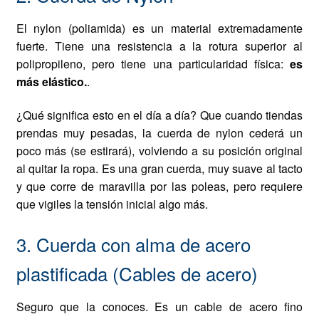
El nylon (poliamida) es un material extremadamente
fuerte. Tiene una resistencia a la rotura superior al
polipropileno, pero tiene una particularidad física:
es
más elástico.
.
¿Qué significa esto en el día a día? Que cuando tiendas
prendas muy pesadas, la cuerda de nylon cederá un
poco más (se estirará), volviendo a su posición original
al quitar la ropa. Es una gran cuerda, muy suave al tacto
y que corre de maravilla por las poleas, pero requiere
que vigiles la tensión inicial algo más.
3. Cuerda con alma de acero
plastificada (Cables de acero)
Seguro que la conoces. Es un cable de acero fino