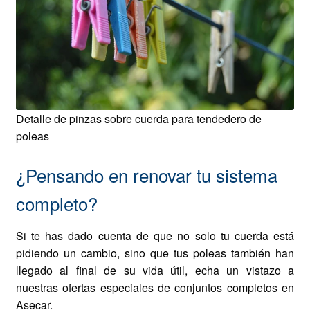
Detalle de pinzas sobre cuerda para tendedero de
poleas
¿Pensando en renovar tu sistema
completo?
Si te has dado cuenta de que no solo tu cuerda está
pidiendo un cambio, sino que tus poleas también han
llegado al final de su vida útil, echa un vistazo a
nuestras ofertas especiales de conjuntos completos en
Asecar.