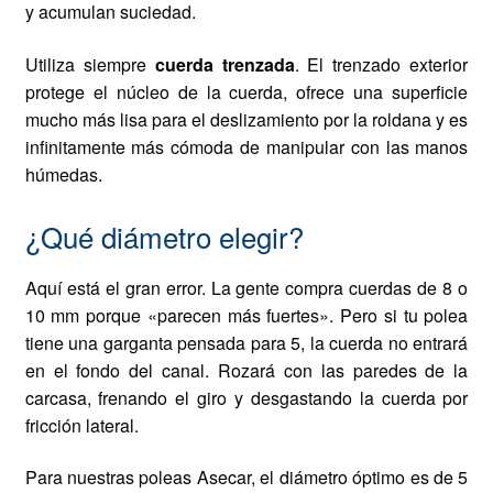
y acumulan suciedad.
Utiliza siempre
cuerda trenzada
. El trenzado exterior
protege el núcleo de la cuerda, ofrece una superficie
mucho más lisa para el deslizamiento por la roldana y es
infinitamente más cómoda de manipular con las manos
húmedas.
¿Qué diámetro elegir?
Aquí está el gran error. La gente compra cuerdas de 8 o
10 mm porque «parecen más fuertes». Pero si tu polea
tiene una garganta pensada para 5, la cuerda no entrará
en el fondo del canal. Rozará con las paredes de la
carcasa, frenando el giro y desgastando la cuerda por
fricción lateral.
Para nuestras poleas Asecar, el diámetro óptimo es de
5