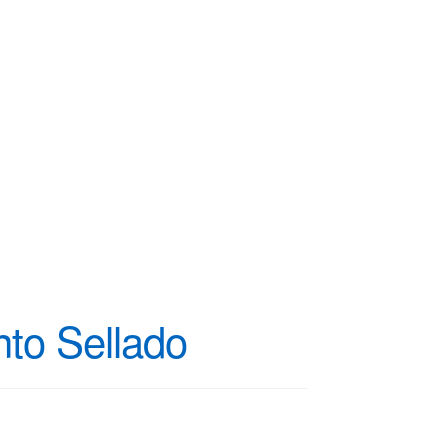
nto Sellado