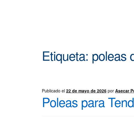
Etiqueta:
poleas 
Publicado el
22 de mayo de 2026
por
Asecar P
Poleas para Tend