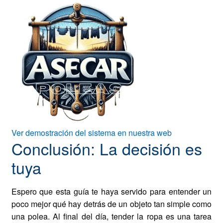
Ver demostración del sistema en nuestra web
Conclusión: La decisión es
tuya
Espero que esta guía te haya servido para entender un
poco mejor qué hay detrás de un objeto tan simple como
una polea. Al final del día, tender la ropa es una tarea