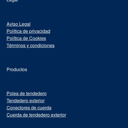
Aviso Legal
Política de privacidad
Política de Cookies
Términos y condiciones
Productos
Polea de tendedero
Tendedero exterior
Conectores de cuerda
Cuerda de tendedero exterior