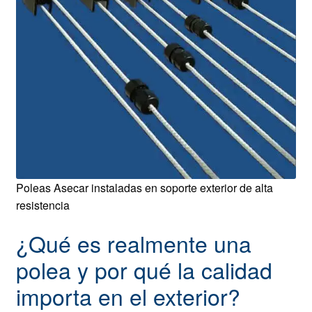
Poleas Asecar instaladas en soporte exterior de alta
resistencia
¿Qué es realmente una
polea y por qué la calidad
importa en el exterior?