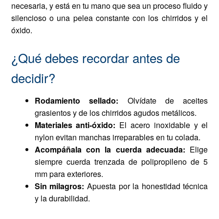
necesaria, y está en tu mano que sea un proceso fluido y
silencioso o una pelea constante con los chirridos y el
óxido.
¿Qué debes recordar antes de
decidir?
Rodamiento sellado:
Olvídate de aceites
grasientos y de los chirridos agudos metálicos.
Materiales anti-óxido:
El acero inoxidable y el
nylon evitan manchas irreparables en tu colada.
Acompáñala con la cuerda adecuada:
Elige
siempre cuerda trenzada de polipropileno de 5
mm para exteriores.
Sin milagros:
Apuesta por la honestidad técnica
y la durabilidad.