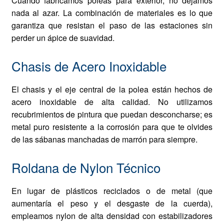
Cuando fabricamos poleas para exterior, no dejamos
nada al azar. La combinación de materiales es lo que
garantiza que resistan el paso de las estaciones sin
perder un ápice de suavidad.
Chasis de Acero Inoxidable
El chasis y el eje central de la polea están hechos de
acero inoxidable de alta calidad. No utilizamos
recubrimientos de pintura que puedan desconcharse; es
metal puro resistente a la corrosión para que te olvides
de las sábanas manchadas de marrón para siempre.
Roldana de Nylon Técnico
En lugar de plásticos reciclados o de metal (que
aumentaría el peso y el desgaste de la cuerda),
empleamos nylon de alta densidad con estabilizadores