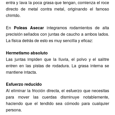
entra y lava la poca grasa que tengan, comienza el roce
directo de metal contra metal, originando el famoso
chirrido.
En
Poleas Asecar
integramos rodamientos de alta
precisión sellados con juntas de caucho a ambos lados.
La física detrás de esto es muy sencilla y eficaz:
Hermetismo absoluto
Las juntas impiden que la lluvia, el polvo y el salitre
entren en las pistas de rodadura. La grasa interna se
mantiene intacta.
Esfuerzo reducido
Al eliminar la fricción directa, el esfuerzo que necesitas
para mover las cuerdas disminuye notablemente,
haciendo que el tendido sea cómodo para cualquier
persona.