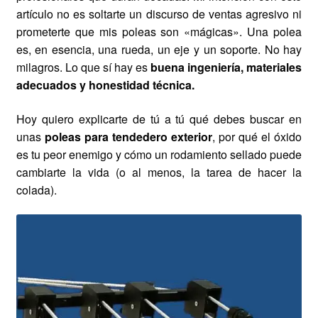
artículo no es soltarte un discurso de ventas agresivo ni
prometerte que mis poleas son «mágicas». Una polea
es, en esencia, una rueda, un eje y un soporte. No hay
milagros. Lo que sí hay es
buena ingeniería, materiales
adecuados y honestidad técnica.
Hoy quiero explicarte de tú a tú qué debes buscar en
unas
poleas para tendedero exterior
, por qué el óxido
es tu peor enemigo y cómo un rodamiento sellado puede
cambiarte la vida (o al menos, la tarea de hacer la
colada).