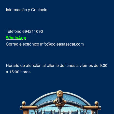
Información y Contacto
Telefono 694211090
WhatsApp
Correo electrónico info@poleasasecar.com
Horario de atención al cliente de lunes a viernes de 9:00
a 15:00 horas