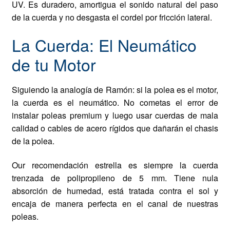
UV. Es duradero, amortigua el sonido natural del paso
de la cuerda y no desgasta el cordel por fricción lateral.
La Cuerda: El Neumático
de tu Motor
Siguiendo la analogía de Ramón: si la polea es el motor,
la cuerda es el neumático. No cometas el error de
instalar poleas premium y luego usar cuerdas de mala
calidad o cables de acero rígidos que dañarán el chasis
de la polea.
Our recomendación estrella es siempre la cuerda
trenzada de polipropileno de 5 mm. Tiene nula
absorción de humedad, está tratada contra el sol y
encaja de manera perfecta en el canal de nuestras
poleas.