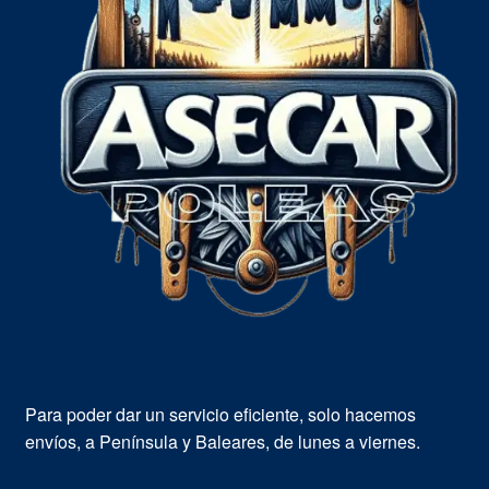
Para poder dar un servicio eficiente, solo hacemos
envíos, a Península y Baleares, de lunes a viernes.