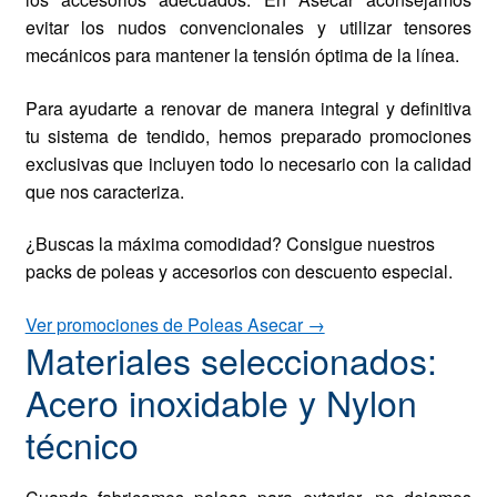
evitar los nudos convencionales y utilizar tensores
mecánicos para mantener la tensión óptima de la línea.
Para ayudarte a renovar de manera integral y definitiva
tu sistema de tendido, hemos preparado promociones
exclusivas que incluyen todo lo necesario con la calidad
que nos caracteriza.
¿Buscas la máxima comodidad? Consigue nuestros
packs de poleas y accesorios con descuento especial.
Ver promociones de Poleas Asecar →
Materiales seleccionados:
Acero inoxidable y Nylon
técnico