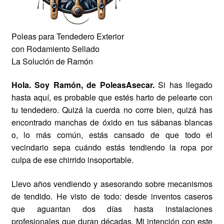
Poleas para Tendedero Exterior
con
Rodamiento Sellado
La Solución de Ramón
Hola. Soy Ramón, de PoleasAsecar.
Si has llegado
hasta aquí, es probable que estés harto de pelearte con
tu tendedero. Quizá la cuerda no corre bien, quizá has
encontrado manchas de óxido en tus sábanas blancas
o, lo más común, estás cansado de que todo el
vecindario sepa cuándo estás tendiendo la ropa por
culpa de ese chirrido insoportable.
Llevo años vendiendo y asesorando sobre mecanismos
de tendido. He visto de todo: desde inventos caseros
que aguantan dos días hasta instalaciones
profesionales que duran décadas. Mi intención con este