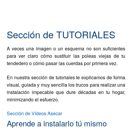
Sección de TUTORIALES
A veces una imagen o un esquema no son suficientes
para ver claro cómo sustituir las poleas viejas de tu
tendedero o cómo pasar las cuerdas por primera vez.
En nuestra sección de tutoriales te explicamos de forma
visual, guiada y muy sencilla los trucos para realizar una
instalación impecable que dure décadas en tu hogar,
minimizando el esfuerzo.
Sección de Vídeos Asecar
Aprende a instalarlo tú mismo